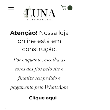
Atenção!
Nossa loja
online está em
construção.
Por enquanto, escolha as
cores dos fios pelo site e
finalize seu pedido e
pagamento pelo
WhatsApp!
Clique aqui