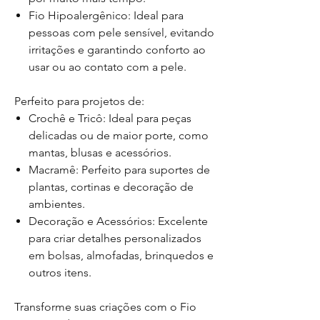
Fio Hipoalergênico: Ideal para
pessoas com pele sensível, evitando
irritações e garantindo conforto ao
usar ou ao contato com a pele.
Perfeito para projetos de:
Crochê e Tricô: Ideal para peças
delicadas ou de maior porte, como
mantas, blusas e acessórios.
Macramê: Perfeito para suportes de
plantas, cortinas e decoração de
ambientes.
Decoração e Acessórios: Excelente
para criar detalhes personalizados
em bolsas, almofadas, brinquedos e
outros itens.
Transforme suas criações com o
Fio