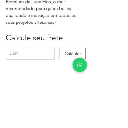
Premium da Luna Fios
, o mais
recomendado para quem busca
qualidade e inovação em todos os
seus projetos artesanais!
Calcule seu frete
Calcular
MÉTODOS DE
PAGAMENTOS
ACEITOS