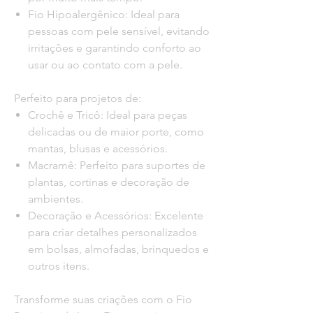
Fio Hipoalergênico: Ideal para
pessoas com pele sensível, evitando
irritações e garantindo conforto ao
usar ou ao contato com a pele.
Perfeito para projetos de:
Crochê e Tricô: Ideal para peças
delicadas ou de maior porte, como
mantas, blusas e acessórios.
Macramê: Perfeito para suportes de
plantas, cortinas e decoração de
ambientes.
Decoração e Acessórios: Excelente
para criar detalhes personalizados
em bolsas, almofadas, brinquedos e
outros itens.
Transforme suas criações com o
Fio