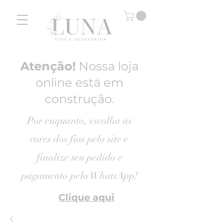
Atenção!
Nossa loja
online está em
construção.
Por enquanto, escolha as
cores dos fios pelo site e
finalize seu pedido e
pagamento pelo
WhatsApp!
Clique aqui