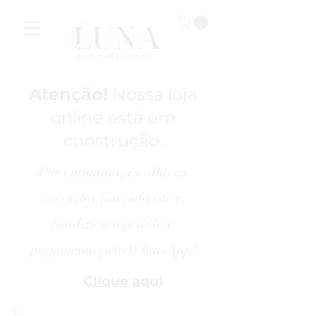
Atenção!
Nossa loja
online está em
construção.
Por enquanto, escolha as
cores dos fios pelo site e
finalize seu pedido e
pagamento pelo
WhatsApp!
Clique aqui