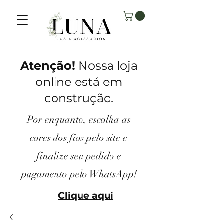
Atenção!
Nossa loja
online está em
construção.
Por enquanto, escolha as
cores dos fios pelo site e
finalize seu pedido e
pagamento pelo
WhatsApp!
Clique aqui